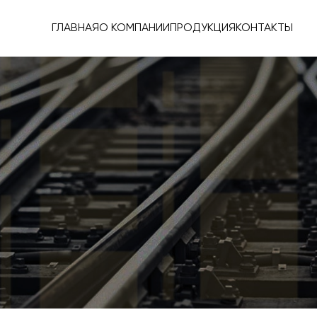
ГЛАВНАЯ
О КОМПАНИИ
ПРОДУКЦИЯ
КОНТАКТЫ