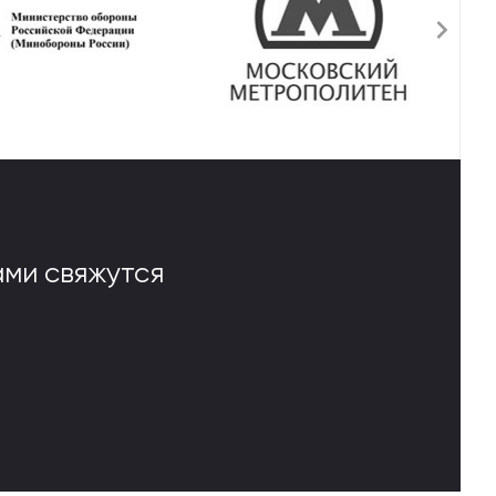
ми свяжутся