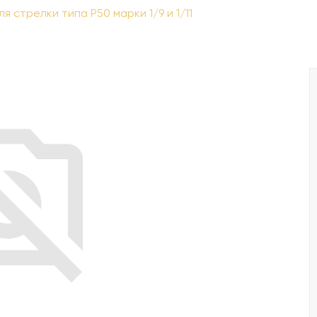
 стрелки типа Р50 марки 1/9 и 1/11