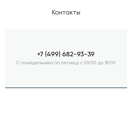
Контакты
+7 (499) 682-93-39
С понедельника по пятницу с 09:00 до 18:00