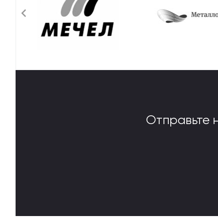
Отправьте 