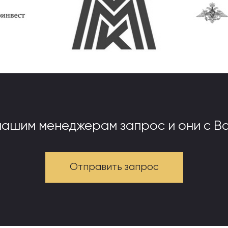
нашим менеджерам запрос и они с Ва
Отправить запрос