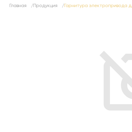
Главная
Продукция
Гарнитура электропривода для