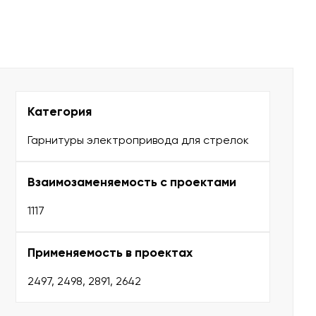
Категория
Гарнитуры электропривода для стрелок
Взаимозаменяемость с проектами
1117
Применяемость в проектах
2497, 2498, 2891, 2642