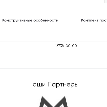
Конструктивные особенности
Комплект пос
16738-00-00
Наши Партнеры