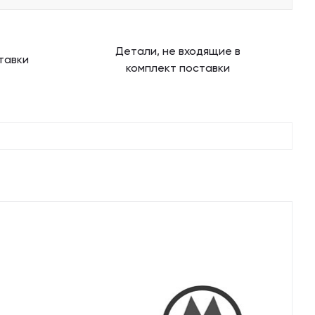
Детали, не входящие в
тавки
комплект поставки