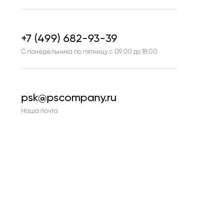
+7 (499) 682-93-39
С понедельника по пятницу с 09:00 до 18:00
psk@pscompany.ru
Наша почта