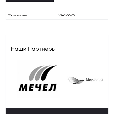
Обозначение
16743-00-00
Наши Партнеры