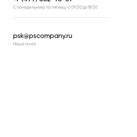
С понедельника по пятницу с 09:00 до 18:00
psk@pscompany.ru
Наша почта