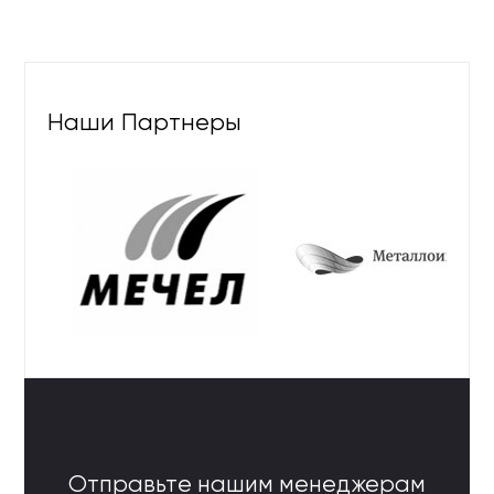
Наши Партнеры
Отправьте нашим менеджерам