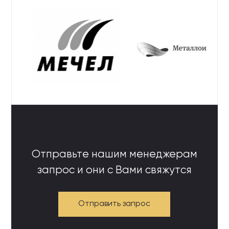
Отправьте нашим менеджерам
запрос и они с Вами свяжутся
Отправить запрос