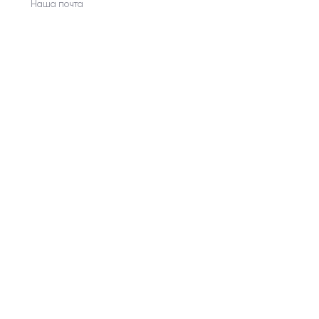
Наша почта