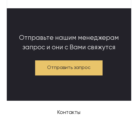
Отправьте нашим менеджерам
запрос и они с Вами свяжутся
Отправить запрос
Контакты