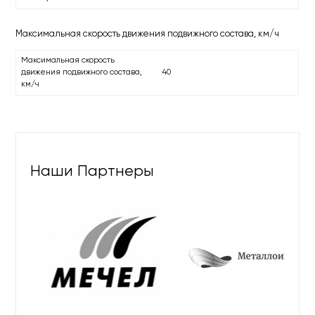
Максимальная скорость движения подвижного состава, км/ч
Максимальная скорость
движения подвижного состава,
40
км/ч
Наши Партнеры