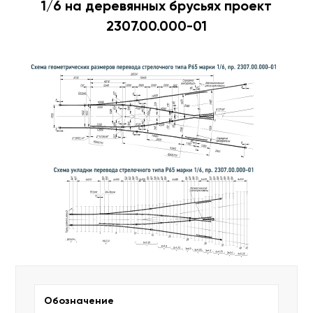
1/6 на деревянных брусьях проект
2307.00.000-01
Обозначение