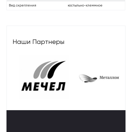
Вид скрепления
костыльно-клеммное
Наши Партнеры