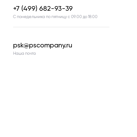
+7 (499) 682-93-39
С понедельника по пятницу с 09:00 до 18:00
psk@pscompany.ru
Наша почта