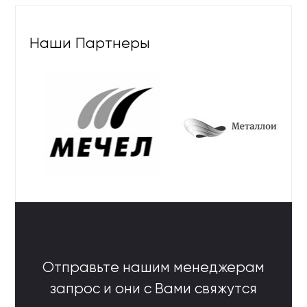
Наши Партнеры
Отправьте нашим менеджерам
запрос и они с Вами свяжутся